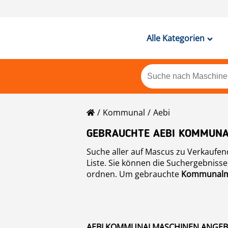
Alle Kategorien
Kommunal
Aebi
GEBRAUCHTE AEBI KOMMUNA
Suche aller auf Mascus zu Verkaufe
Liste. Sie können die Suchergebniss
ordnen. Um gebrauchte
Kommunalm
AEBI KOMMUNALMASCHINEN ANGEBO