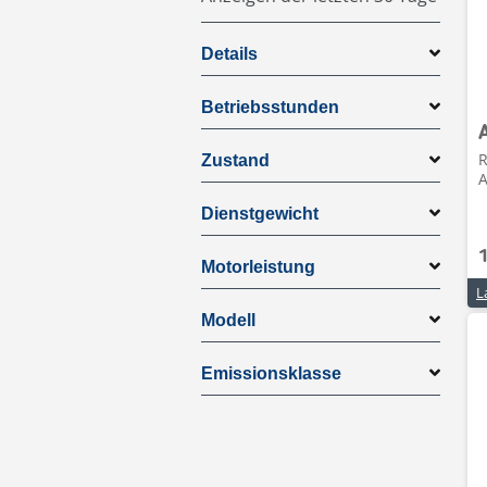
Details
Betriebsstunden
R
Zustand
Dienstgewicht
Motorleistung
Modell
Emissionsklasse