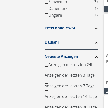
Schweden
Dänemark
Ungarn
Preis ohne MwSt.
Baujahr
Neueste Anzeigen
R
Anzeigen der letzten 24h
•
Anzeigen der letzten 3 Tage
Anzeigen der letzten 7 Tage
Anzeigen der letzten 14 Tage
Anzeigen der letzten 30 Tage