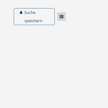
Suche
speichern