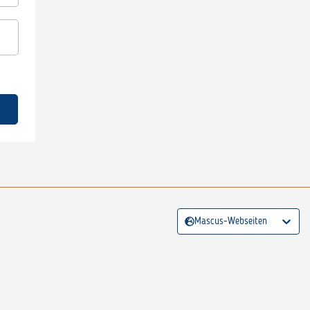
Mascus-Webseiten