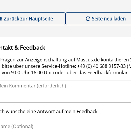
Zurück zur Hauptseite
Seite neu laden
ntakt & Feedback
 Fragen zur Anzeigenschaltung auf Mascus.de kontaktieren 
 bitte über unsere Service-Hotline: +49 (0) 40 688 9157-33 (
r. von 9:00 Uhr 16:00 Uhr) oder über das Feedbackformular.
Ich wünsche eine Antwort auf mein Feedback.