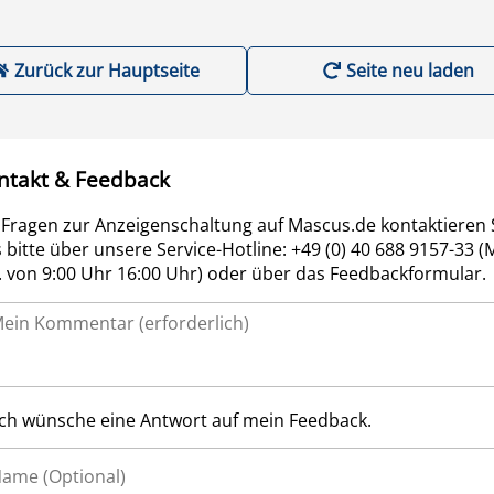
Zurück zur Hauptseite
Seite neu laden
ntakt & Feedback
 Fragen zur Anzeigenschaltung auf Mascus.de kontaktieren 
 bitte über unsere Service-Hotline: +49 (0) 40 688 9157-33 (
r. von 9:00 Uhr 16:00 Uhr) oder über das Feedbackformular.
Ich wünsche eine Antwort auf mein Feedback.