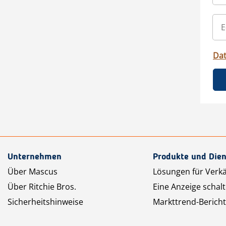
Da
Unternehmen
Produkte und Dien
Über Mascus
Lösungen für Verk
Über Ritchie Bros.
Eine Anzeige schal
Sicherheitshinweise
Markttrend-Bericht