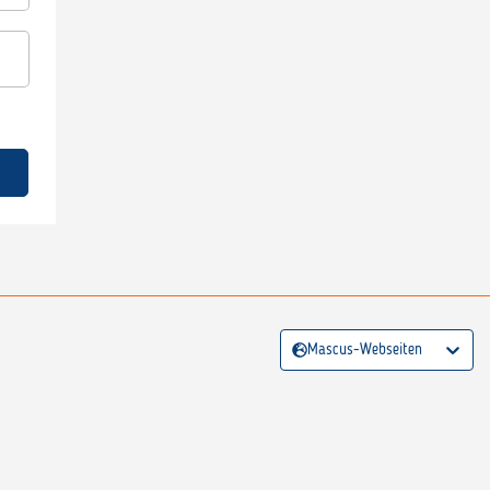
Mascus-Webseiten