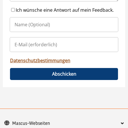
Ich wünsche eine Antwort auf mein Feedback.
Datenschutzbestimmungen
Abschicken
Mascus-Webseiten