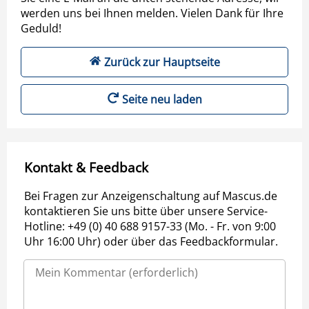
werden uns bei Ihnen melden. Vielen Dank für Ihre
Geduld!
Zurück zur Hauptseite
Seite neu laden
Kontakt & Feedback
Bei Fragen zur Anzeigenschaltung auf Mascus.de
kontaktieren Sie uns bitte über unsere Service-
Hotline: +49 (0) 40 688 9157-33 (Mo. - Fr. von 9:00
Uhr 16:00 Uhr) oder über das Feedbackformular.