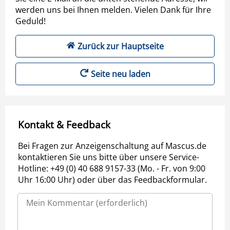
werden uns bei Ihnen melden. Vielen Dank für Ihre
Geduld!
Zurück zur Hauptseite
Seite neu laden
Kontakt & Feedback
Bei Fragen zur Anzeigenschaltung auf Mascus.de
kontaktieren Sie uns bitte über unsere Service-
Hotline: +49 (0) 40 688 9157-33 (Mo. - Fr. von 9:00
Uhr 16:00 Uhr) oder über das Feedbackformular.