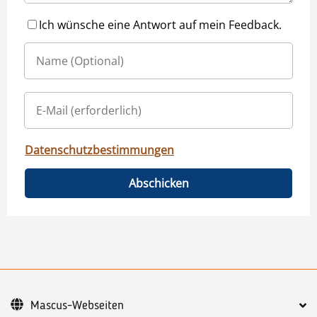
Ich wünsche eine Antwort auf mein Feedback.
Datenschutzbestimmungen
Abschicken
Mascus-Webseiten