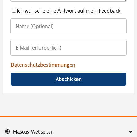
Ich wünsche eine Antwort auf mein Feedback.
Datenschutzbestimmungen
Abschicken
Mascus-Webseiten