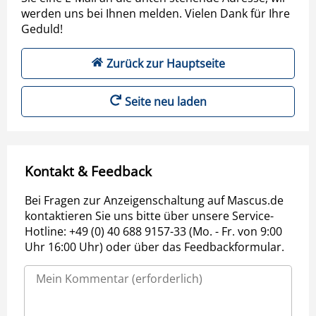
werden uns bei Ihnen melden. Vielen Dank für Ihre
Geduld!
Zurück zur Hauptseite
Seite neu laden
Kontakt & Feedback
Bei Fragen zur Anzeigenschaltung auf Mascus.de
kontaktieren Sie uns bitte über unsere Service-
Hotline: +49 (0) 40 688 9157-33 (Mo. - Fr. von 9:00
Uhr 16:00 Uhr) oder über das Feedbackformular.