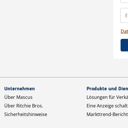
Da
Unternehmen
Produkte und Dien
Über Mascus
Lösungen für Verk
Über Ritchie Bros.
Eine Anzeige schal
Sicherheitshinweise
Markttrend-Bericht