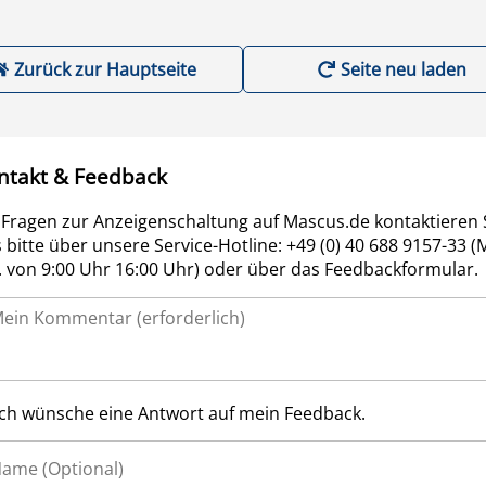
Zurück zur Hauptseite
Seite neu laden
ntakt & Feedback
 Fragen zur Anzeigenschaltung auf Mascus.de kontaktieren 
 bitte über unsere Service-Hotline: +49 (0) 40 688 9157-33 (
r. von 9:00 Uhr 16:00 Uhr) oder über das Feedbackformular.
Ich wünsche eine Antwort auf mein Feedback.