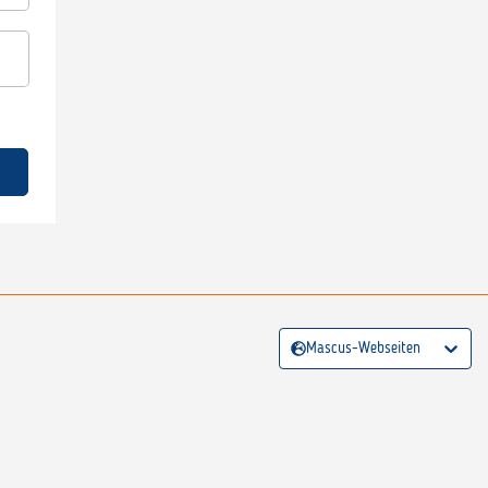
Mascus-Webseiten