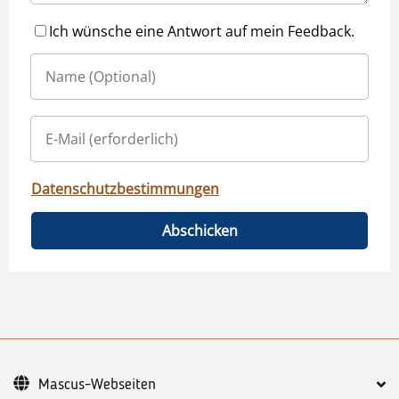
Ich wünsche eine Antwort auf mein Feedback.
Datenschutzbestimmungen
Abschicken
Mascus-Webseiten