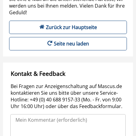
werden uns bei Ihnen melden. Vielen Dank für Ihre
Geduld!
Zurück zur Hauptseite
Seite neu laden
Kontakt & Feedback
Bei Fragen zur Anzeigenschaltung auf Mascus.de
kontaktieren Sie uns bitte über unsere Service-
Hotline: +49 (0) 40 688 9157-33 (Mo. - Fr. von 9:00
Uhr 16:00 Uhr) oder über das Feedbackformular.