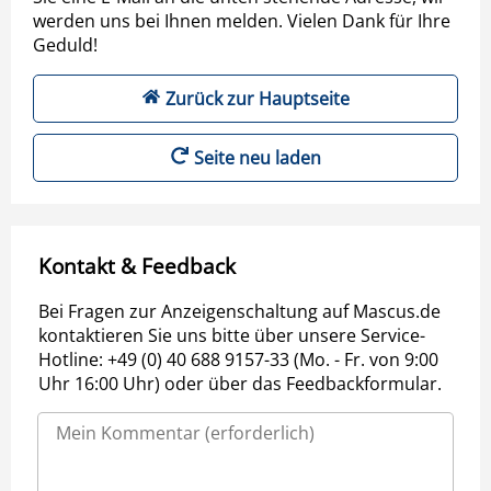
werden uns bei Ihnen melden. Vielen Dank für Ihre
Geduld!
Zurück zur Hauptseite
Seite neu laden
Kontakt & Feedback
Bei Fragen zur Anzeigenschaltung auf Mascus.de
kontaktieren Sie uns bitte über unsere Service-
Hotline: +49 (0) 40 688 9157-33 (Mo. - Fr. von 9:00
Uhr 16:00 Uhr) oder über das Feedbackformular.