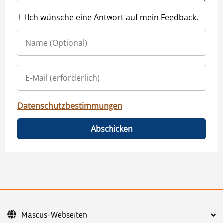
Ich wünsche eine Antwort auf mein Feedback.
Datenschutzbestimmungen
Abschicken
Mascus-Webseiten