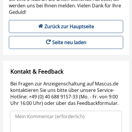
werden uns bei Ihnen melden. Vielen Dank für Ihre
Geduld!
Zurück zur Hauptseite
Seite neu laden
Kontakt & Feedback
Bei Fragen zur Anzeigenschaltung auf Mascus.de
kontaktieren Sie uns bitte über unsere Service-
Hotline: +49 (0) 40 688 9157-33 (Mo. - Fr. von 9:00
Uhr 16:00 Uhr) oder über das Feedbackformular.