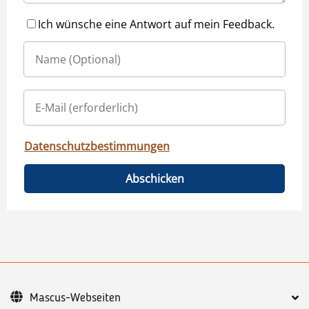
Ich wünsche eine Antwort auf mein Feedback.
Datenschutzbestimmungen
Abschicken
Mascus-Webseiten