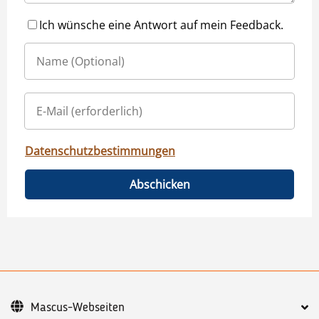
Ich wünsche eine Antwort auf mein Feedback.
Datenschutzbestimmungen
Abschicken
Mascus-Webseiten