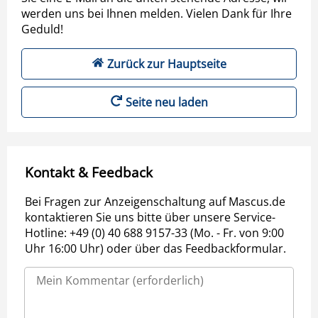
werden uns bei Ihnen melden. Vielen Dank für Ihre
Geduld!
Zurück zur Hauptseite
Seite neu laden
Kontakt & Feedback
Bei Fragen zur Anzeigenschaltung auf Mascus.de
kontaktieren Sie uns bitte über unsere Service-
Hotline: +49 (0) 40 688 9157-33 (Mo. - Fr. von 9:00
Uhr 16:00 Uhr) oder über das Feedbackformular.