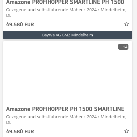
Amazone PROFIHOPPER SMARTLINE PH 1500
Gezogene und selbstfahrende Mäher • 2024 • Mindelheim,
DE
49.580 EUR
BayWa AG GMZ Mindelheim
14
Amazone PROFIHOPPER PH 1500 SMARTLINE
Gezogene und selbstfahrende Mäher • 2024 • Mindelheim,
DE
49.580 EUR