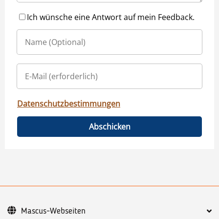
Ich wünsche eine Antwort auf mein Feedback.
Datenschutzbestimmungen
Abschicken
Mascus-Webseiten