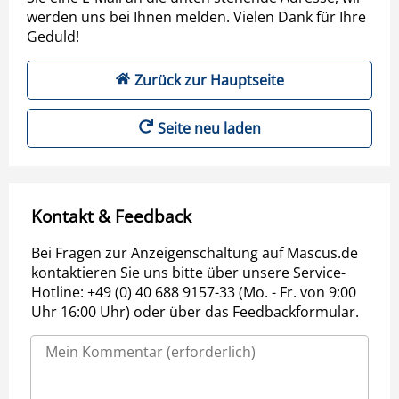
werden uns bei Ihnen melden. Vielen Dank für Ihre
Geduld!
Zurück zur Hauptseite
Seite neu laden
Kontakt & Feedback
Bei Fragen zur Anzeigenschaltung auf Mascus.de
kontaktieren Sie uns bitte über unsere Service-
Hotline: +49 (0) 40 688 9157-33 (Mo. - Fr. von 9:00
Uhr 16:00 Uhr) oder über das Feedbackformular.