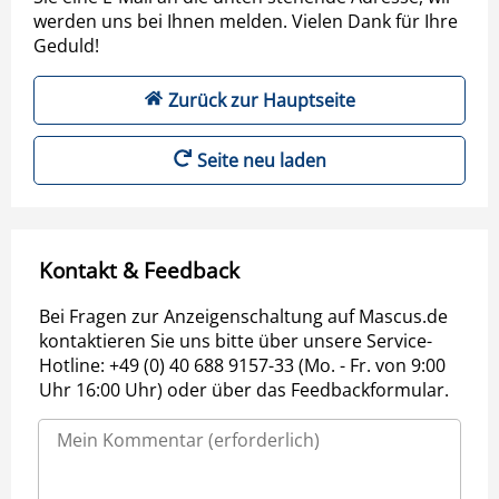
werden uns bei Ihnen melden. Vielen Dank für Ihre
Geduld!
Zurück zur Hauptseite
Seite neu laden
Kontakt & Feedback
Bei Fragen zur Anzeigenschaltung auf Mascus.de
kontaktieren Sie uns bitte über unsere Service-
Hotline: +49 (0) 40 688 9157-33 (Mo. - Fr. von 9:00
Uhr 16:00 Uhr) oder über das Feedbackformular.