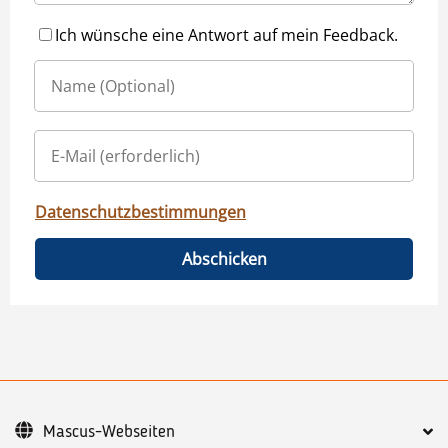
Ich wünsche eine Antwort auf mein Feedback.
Datenschutzbestimmungen
Abschicken
Mascus-Webseiten