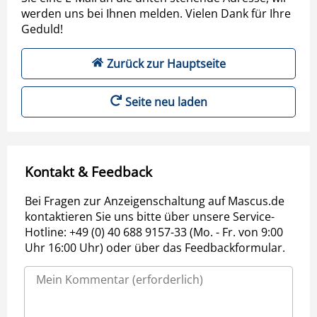
werden uns bei Ihnen melden. Vielen Dank für Ihre
Geduld!
Zurück zur Hauptseite
Seite neu laden
Kontakt & Feedback
Bei Fragen zur Anzeigenschaltung auf Mascus.de
kontaktieren Sie uns bitte über unsere Service-
Hotline: +49 (0) 40 688 9157-33 (Mo. - Fr. von 9:00
Uhr 16:00 Uhr) oder über das Feedbackformular.