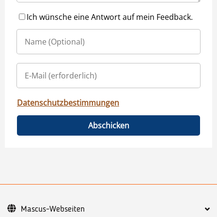
Ich wünsche eine Antwort auf mein Feedback.
Datenschutzbestimmungen
Abschicken
Mascus-Webseiten