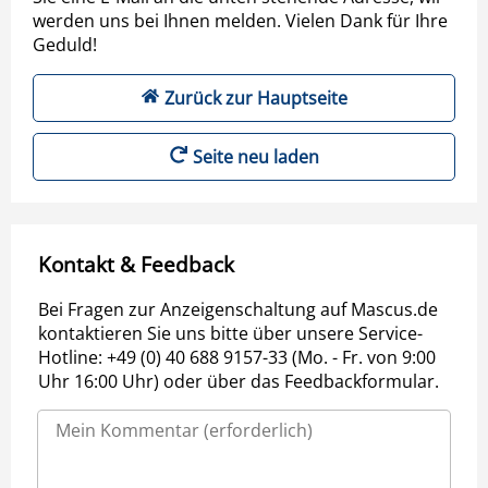
werden uns bei Ihnen melden. Vielen Dank für Ihre
Geduld!
Zurück zur Hauptseite
Seite neu laden
Kontakt & Feedback
Bei Fragen zur Anzeigenschaltung auf Mascus.de
kontaktieren Sie uns bitte über unsere Service-
Hotline: +49 (0) 40 688 9157-33 (Mo. - Fr. von 9:00
Uhr 16:00 Uhr) oder über das Feedbackformular.