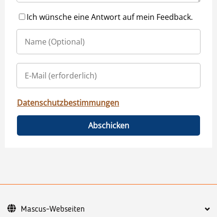
Ich wünsche eine Antwort auf mein Feedback.
Datenschutzbestimmungen
Abschicken
Mascus-Webseiten