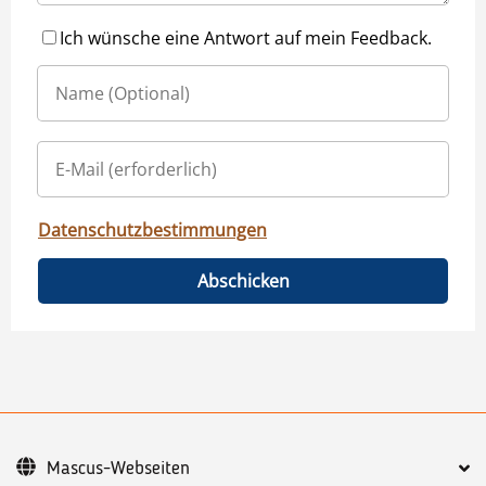
Ich wünsche eine Antwort auf mein Feedback.
Datenschutzbestimmungen
Abschicken
Mascus-Webseiten