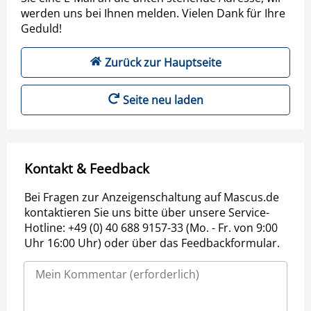
werden uns bei Ihnen melden. Vielen Dank für Ihre
Geduld!
Zurück zur Hauptseite
Seite neu laden
Kontakt & Feedback
Bei Fragen zur Anzeigenschaltung auf Mascus.de
kontaktieren Sie uns bitte über unsere Service-
Hotline: +49 (0) 40 688 9157-33 (Mo. - Fr. von 9:00
Uhr 16:00 Uhr) oder über das Feedbackformular.