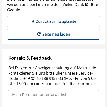
werden uns bei Ihnen melden. Vielen Dank für Ihre
Geduld!
Zurück zur Hauptseite
Seite neu laden
Kontakt & Feedback
Bei Fragen zur Anzeigenschaltung auf Mascus.de
kontaktieren Sie uns bitte über unsere Service-
Hotline: +49 (0) 40 688 9157-33 (Mo. - Fr. von 9:00
Uhr 16:00 Uhr) oder über das Feedbackformular.