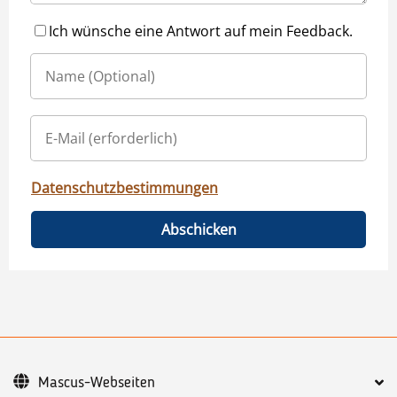
Ich wünsche eine Antwort auf mein Feedback.
Datenschutzbestimmungen
Abschicken
Mascus-Webseiten