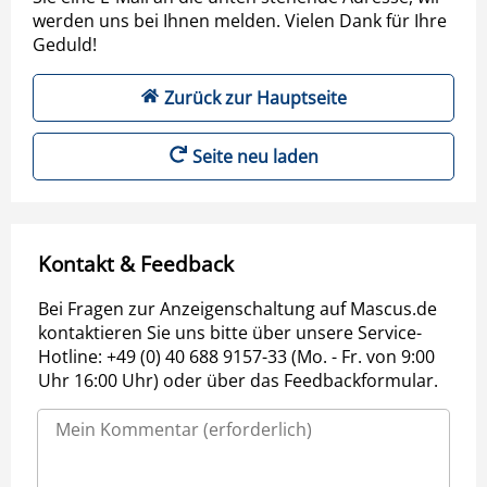
werden uns bei Ihnen melden. Vielen Dank für Ihre
Geduld!
Zurück zur Hauptseite
Seite neu laden
Kontakt & Feedback
Bei Fragen zur Anzeigenschaltung auf Mascus.de
kontaktieren Sie uns bitte über unsere Service-
Hotline: +49 (0) 40 688 9157-33 (Mo. - Fr. von 9:00
Uhr 16:00 Uhr) oder über das Feedbackformular.