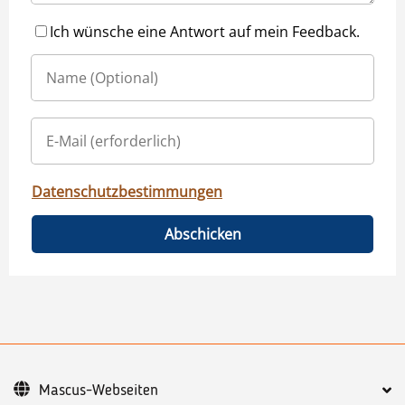
Ich wünsche eine Antwort auf mein Feedback.
Datenschutzbestimmungen
Abschicken
Mascus-Webseiten