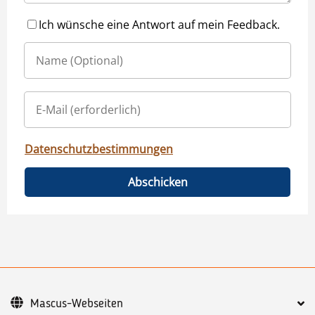
Ich wünsche eine Antwort auf mein Feedback.
Datenschutzbestimmungen
Abschicken
Mascus-Webseiten