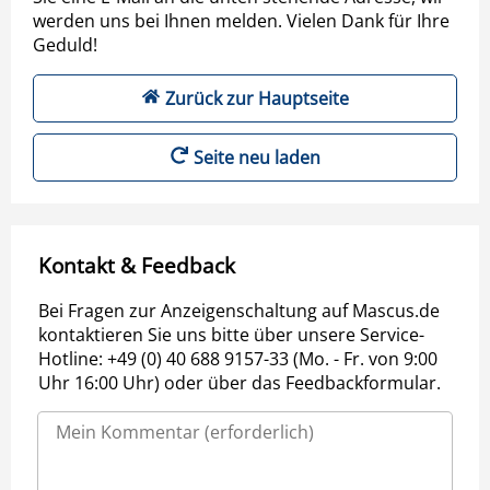
werden uns bei Ihnen melden. Vielen Dank für Ihre
Geduld!
Zurück zur Hauptseite
Seite neu laden
Kontakt & Feedback
Bei Fragen zur Anzeigenschaltung auf Mascus.de
kontaktieren Sie uns bitte über unsere Service-
Hotline: +49 (0) 40 688 9157-33 (Mo. - Fr. von 9:00
Uhr 16:00 Uhr) oder über das Feedbackformular.