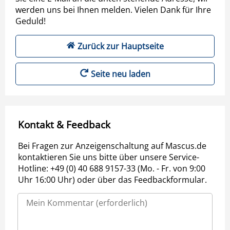
werden uns bei Ihnen melden. Vielen Dank für Ihre
Geduld!
Zurück zur Hauptseite
Seite neu laden
Kontakt & Feedback
Bei Fragen zur Anzeigenschaltung auf Mascus.de
kontaktieren Sie uns bitte über unsere Service-
Hotline: +49 (0) 40 688 9157-33 (Mo. - Fr. von 9:00
Uhr 16:00 Uhr) oder über das Feedbackformular.