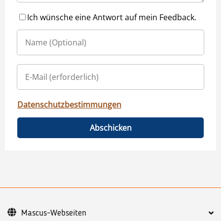
Ich wünsche eine Antwort auf mein Feedback.
Datenschutzbestimmungen
Abschicken
Mascus-Webseiten