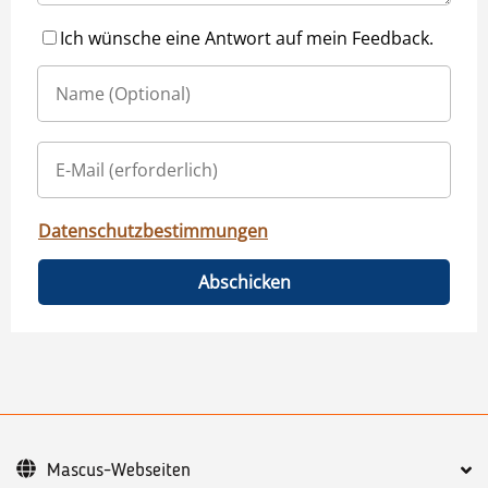
Ich wünsche eine Antwort auf mein Feedback.
Datenschutzbestimmungen
Abschicken
Mascus-Webseiten