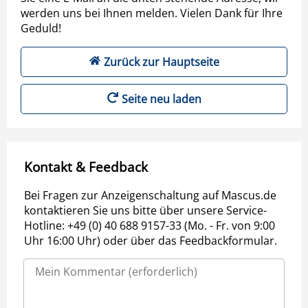
werden uns bei Ihnen melden. Vielen Dank für Ihre
Geduld!
Zurück zur Hauptseite
Seite neu laden
Kontakt & Feedback
Bei Fragen zur Anzeigenschaltung auf Mascus.de
kontaktieren Sie uns bitte über unsere Service-
Hotline: +49 (0) 40 688 9157-33 (Mo. - Fr. von 9:00
Uhr 16:00 Uhr) oder über das Feedbackformular.