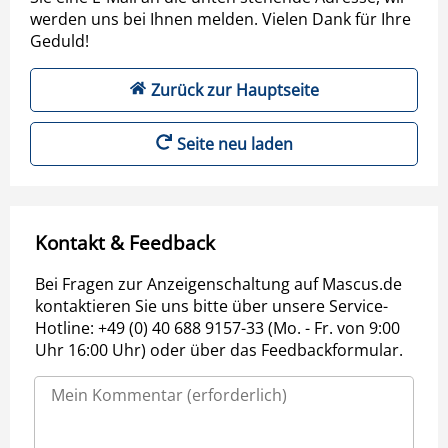
werden uns bei Ihnen melden. Vielen Dank für Ihre
Geduld!
Zurück zur Hauptseite
Seite neu laden
Kontakt & Feedback
Bei Fragen zur Anzeigenschaltung auf Mascus.de
kontaktieren Sie uns bitte über unsere Service-
Hotline: +49 (0) 40 688 9157-33 (Mo. - Fr. von 9:00
Uhr 16:00 Uhr) oder über das Feedbackformular.