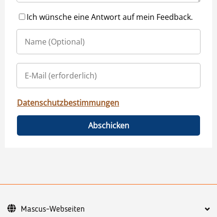
Ich wünsche eine Antwort auf mein Feedback.
Datenschutzbestimmungen
Abschicken
Mascus-Webseiten