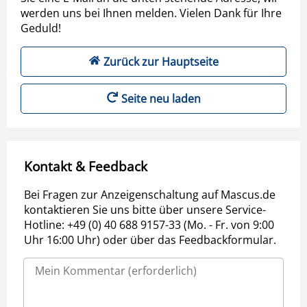
werden uns bei Ihnen melden. Vielen Dank für Ihre
Geduld!
Zurück zur Hauptseite
Seite neu laden
Kontakt & Feedback
Bei Fragen zur Anzeigenschaltung auf Mascus.de
kontaktieren Sie uns bitte über unsere Service-
Hotline: +49 (0) 40 688 9157-33 (Mo. - Fr. von 9:00
Uhr 16:00 Uhr) oder über das Feedbackformular.