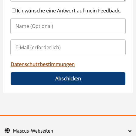
Ich wünsche eine Antwort auf mein Feedback.
Datenschutzbestimmungen
Abschicken
Mascus-Webseiten