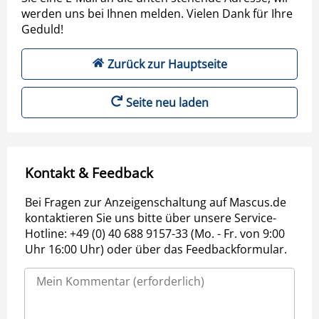
werden uns bei Ihnen melden. Vielen Dank für Ihre
Geduld!
Zurück zur Hauptseite
Seite neu laden
Kontakt & Feedback
Bei Fragen zur Anzeigenschaltung auf Mascus.de
kontaktieren Sie uns bitte über unsere Service-
Hotline: +49 (0) 40 688 9157-33 (Mo. - Fr. von 9:00
Uhr 16:00 Uhr) oder über das Feedbackformular.