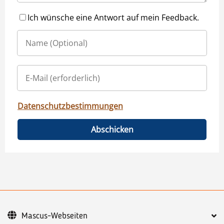
Ich wünsche eine Antwort auf mein Feedback.
Datenschutzbestimmungen
Abschicken
Mascus-Webseiten