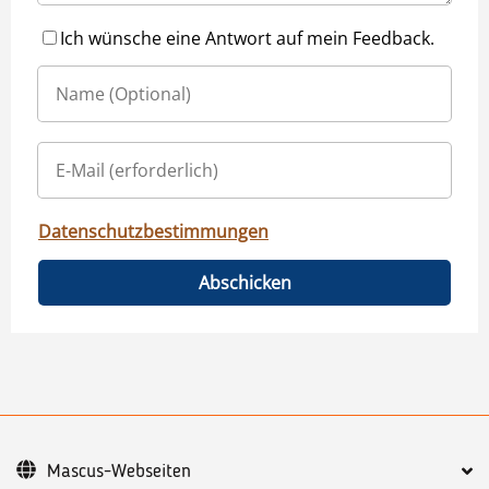
Ich wünsche eine Antwort auf mein Feedback.
Datenschutzbestimmungen
Abschicken
Mascus-Webseiten