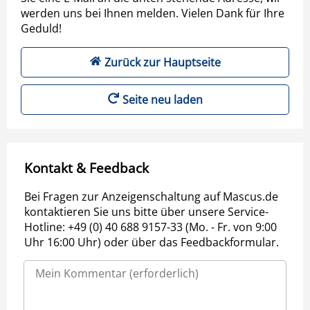
werden uns bei Ihnen melden. Vielen Dank für Ihre
Geduld!
Zurück zur Hauptseite
Seite neu laden
Kontakt & Feedback
Bei Fragen zur Anzeigenschaltung auf Mascus.de
kontaktieren Sie uns bitte über unsere Service-
Hotline: +49 (0) 40 688 9157-33 (Mo. - Fr. von 9:00
Uhr 16:00 Uhr) oder über das Feedbackformular.