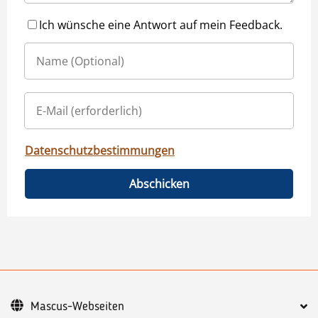
Ich wünsche eine Antwort auf mein Feedback.
Datenschutzbestimmungen
Abschicken
Mascus-Webseiten