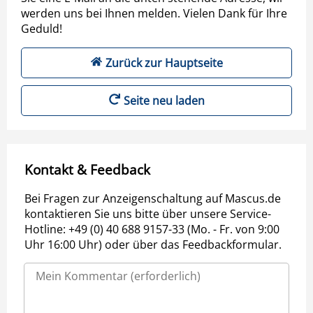
werden uns bei Ihnen melden. Vielen Dank für Ihre
Geduld!
Zurück zur Hauptseite
Seite neu laden
Kontakt & Feedback
Bei Fragen zur Anzeigenschaltung auf Mascus.de
kontaktieren Sie uns bitte über unsere Service-
Hotline: +49 (0) 40 688 9157-33 (Mo. - Fr. von 9:00
Uhr 16:00 Uhr) oder über das Feedbackformular.