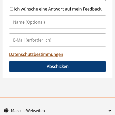
Ich wünsche eine Antwort auf mein Feedback.
Datenschutzbestimmungen
Abschicken
Mascus-Webseiten