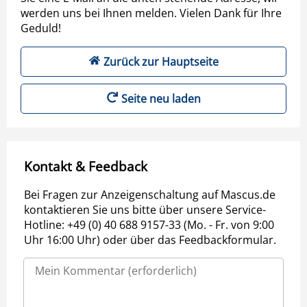
werden uns bei Ihnen melden. Vielen Dank für Ihre
Geduld!
Zurück zur Hauptseite
Seite neu laden
Kontakt & Feedback
Bei Fragen zur Anzeigenschaltung auf Mascus.de
kontaktieren Sie uns bitte über unsere Service-
Hotline: +49 (0) 40 688 9157-33 (Mo. - Fr. von 9:00
Uhr 16:00 Uhr) oder über das Feedbackformular.