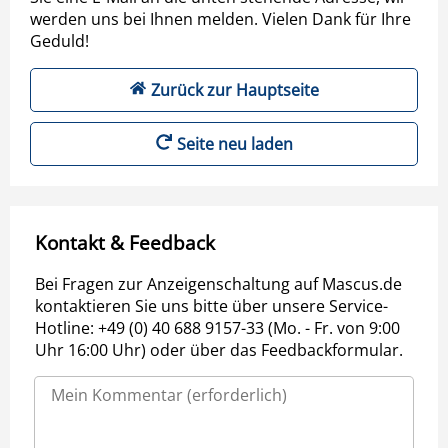
werden uns bei Ihnen melden. Vielen Dank für Ihre
Geduld!
Zurück zur Hauptseite
Seite neu laden
Kontakt & Feedback
Bei Fragen zur Anzeigenschaltung auf Mascus.de
kontaktieren Sie uns bitte über unsere Service-
Hotline: +49 (0) 40 688 9157-33 (Mo. - Fr. von 9:00
Uhr 16:00 Uhr) oder über das Feedbackformular.