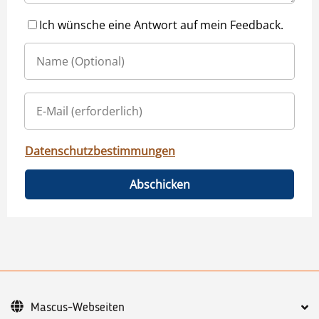
Ich wünsche eine Antwort auf mein Feedback.
Datenschutzbestimmungen
Abschicken
Mascus-Webseiten