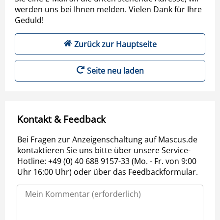
werden uns bei Ihnen melden. Vielen Dank für Ihre
Geduld!
Zurück zur Hauptseite
Seite neu laden
Kontakt & Feedback
Bei Fragen zur Anzeigenschaltung auf Mascus.de
kontaktieren Sie uns bitte über unsere Service-
Hotline: +49 (0) 40 688 9157-33 (Mo. - Fr. von 9:00
Uhr 16:00 Uhr) oder über das Feedbackformular.