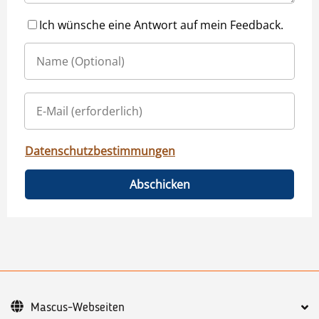
Ich wünsche eine Antwort auf mein Feedback.
Datenschutzbestimmungen
Abschicken
Mascus-Webseiten