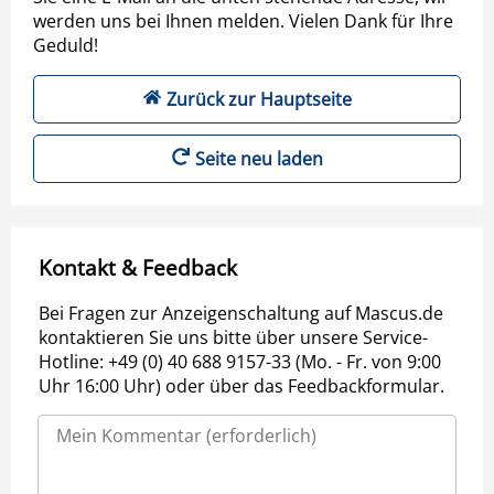
werden uns bei Ihnen melden. Vielen Dank für Ihre
Geduld!
Zurück zur Hauptseite
Seite neu laden
Kontakt & Feedback
Bei Fragen zur Anzeigenschaltung auf Mascus.de
kontaktieren Sie uns bitte über unsere Service-
Hotline: +49 (0) 40 688 9157-33 (Mo. - Fr. von 9:00
Uhr 16:00 Uhr) oder über das Feedbackformular.