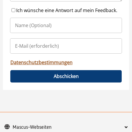
Ich wünsche eine Antwort auf mein Feedback.
Datenschutzbestimmungen
Abschicken
Mascus-Webseiten