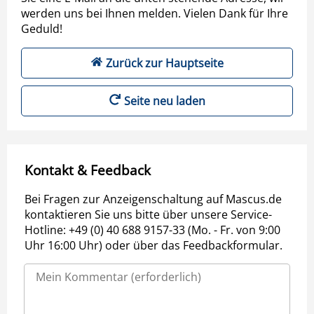
werden uns bei Ihnen melden. Vielen Dank für Ihre
Geduld!
Zurück zur Hauptseite
Seite neu laden
Kontakt & Feedback
Bei Fragen zur Anzeigenschaltung auf Mascus.de
kontaktieren Sie uns bitte über unsere Service-
Hotline: +49 (0) 40 688 9157-33 (Mo. - Fr. von 9:00
Uhr 16:00 Uhr) oder über das Feedbackformular.