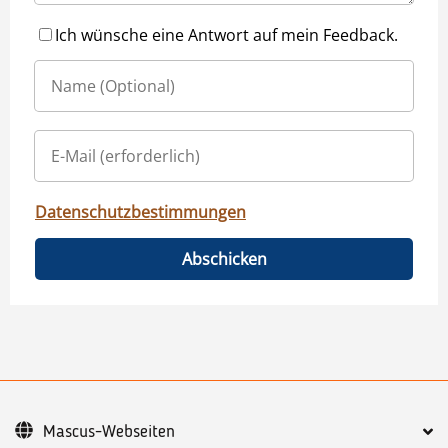
Ich wünsche eine Antwort auf mein Feedback.
Datenschutzbestimmungen
Abschicken
Mascus-Webseiten