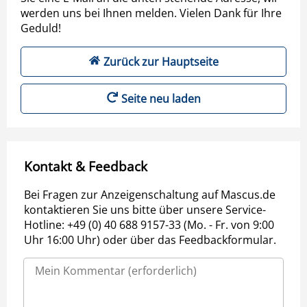
werden uns bei Ihnen melden. Vielen Dank für Ihre
Geduld!
Zurück zur Hauptseite
Seite neu laden
Kontakt & Feedback
Bei Fragen zur Anzeigenschaltung auf Mascus.de
kontaktieren Sie uns bitte über unsere Service-
Hotline: +49 (0) 40 688 9157-33 (Mo. - Fr. von 9:00
Uhr 16:00 Uhr) oder über das Feedbackformular.