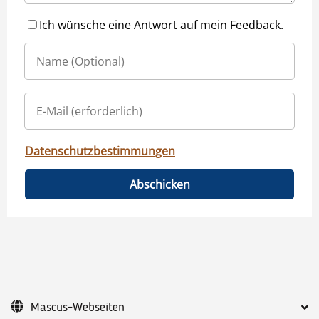
Ich wünsche eine Antwort auf mein Feedback.
Datenschutzbestimmungen
Abschicken
Mascus-Webseiten