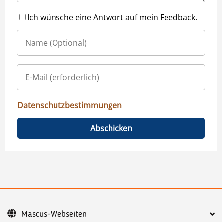
Ich wünsche eine Antwort auf mein Feedback.
Datenschutzbestimmungen
Abschicken
Mascus-Webseiten