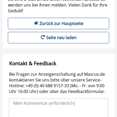
werden uns bei Ihnen melden. Vielen Dank für Ihre
Geduld!
Zurück zur Hauptseite
Seite neu laden
Kontakt & Feedback
Bei Fragen zur Anzeigenschaltung auf Mascus.de
kontaktieren Sie uns bitte über unsere Service-
Hotline: +49 (0) 40 688 9157-33 (Mo. - Fr. von 9:00
Uhr 16:00 Uhr) oder über das Feedbackformular.